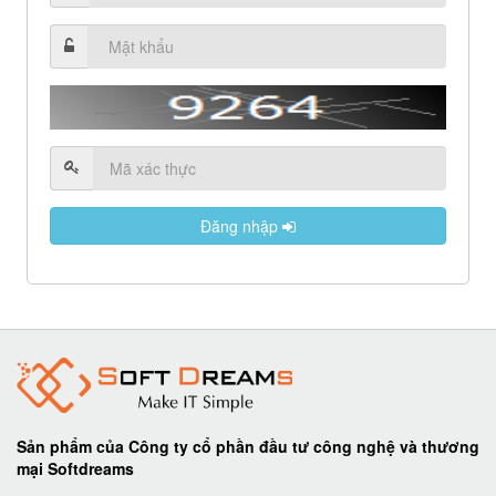
Đăng nhập
© 2016 SOFTDREAMS
Sản phẩm của Công ty cổ phần đầu tư công nghệ và thương
mại Softdreams